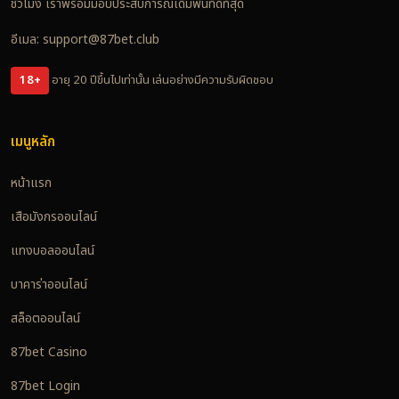
ชั่วโมง เราพร้อมมอบประสบการณ์เดิมพันที่ดีที่สุด
อีเมล:
support@87bet.club
18+
อายุ 20 ปีขึ้นไปเท่านั้น เล่นอย่างมีความรับผิดชอบ
เมนูหลัก
หน้าแรก
เสือมังกรออนไลน์
แทงบอลออนไลน์
บาคาร่าออนไลน์
สล็อตออนไลน์
87bet Casino
87bet Login