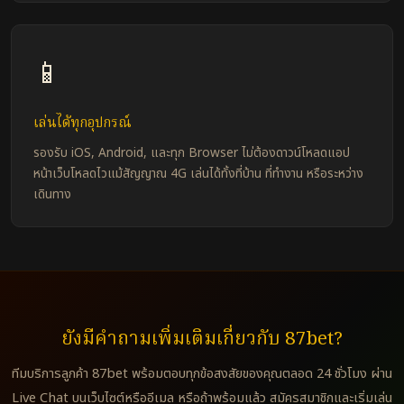
📱
เล่นได้ทุกอุปกรณ์
รองรับ iOS, Android, และทุก Browser ไม่ต้องดาวน์โหลดแอป
หน้าเว็บโหลดไวแม้สัญญาณ 4G เล่นได้ทั้งที่บ้าน ที่ทำงาน หรือระหว่าง
เดินทาง
ยังมีคำถามเพิ่มเติมเกี่ยวกับ 87bet?
ทีมบริการลูกค้า 87bet พร้อมตอบทุกข้อสงสัยของคุณตลอด 24 ชั่วโมง ผ่าน
Live Chat บนเว็บไซต์หรืออีเมล หรือถ้าพร้อมแล้ว สมัครสมาชิกและเริ่มเล่น