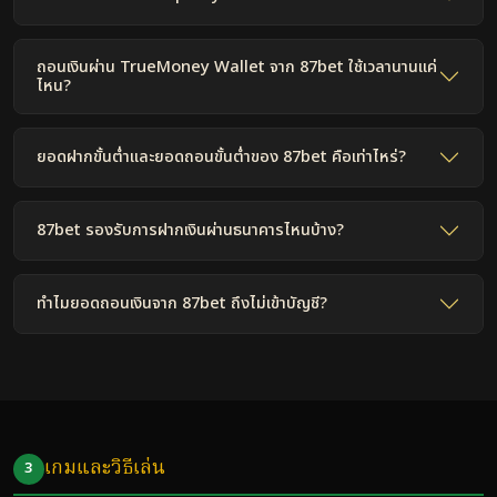
ถอนเงินผ่าน TrueMoney Wallet จาก 87bet ใช้เวลานานแค่
ไหน?
ยอดฝากขั้นต่ำและยอดถอนขั้นต่ำของ 87bet คือเท่าไหร่?
87bet รองรับการฝากเงินผ่านธนาคารไหนบ้าง?
ทำไมยอดถอนเงินจาก 87bet ถึงไม่เข้าบัญชี?
เกมและวิธีเล่น
3