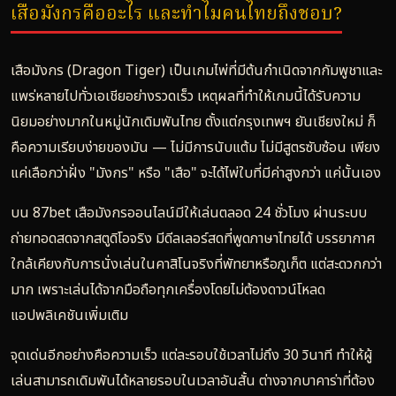
เสือมังกรคืออะไร และทำไมคนไทยถึงชอบ?
เสือมังกร (Dragon Tiger) เป็นเกมไพ่ที่มีต้นกำเนิดจากกัมพูชาและ
แพร่หลายไปทั่วเอเชียอย่างรวดเร็ว เหตุผลที่ทำให้เกมนี้ได้รับความ
นิยมอย่างมากในหมู่นักเดิมพันไทย ตั้งแต่กรุงเทพฯ ยันเชียงใหม่ ก็
คือความเรียบง่ายของมัน — ไม่มีการนับแต้ม ไม่มีสูตรซับซ้อน เพียง
แค่เลือกว่าฝั่ง "มังกร" หรือ "เสือ" จะได้ไพ่ใบที่มีค่าสูงกว่า แค่นั้นเอง
บน 87bet เสือมังกรออนไลน์มีให้เล่นตลอด 24 ชั่วโมง ผ่านระบบ
ถ่ายทอดสดจากสตูดิโอจริง มีดีลเลอร์สดที่พูดภาษาไทยได้ บรรยากาศ
ใกล้เคียงกับการนั่งเล่นในคาสิโนจริงที่พัทยาหรือภูเก็ต แต่สะดวกกว่า
มาก เพราะเล่นได้จากมือถือทุกเครื่องโดยไม่ต้องดาวน์โหลด
แอปพลิเคชันเพิ่มเติม
จุดเด่นอีกอย่างคือความเร็ว แต่ละรอบใช้เวลาไม่ถึง 30 วินาที ทำให้ผู้
เล่นสามารถเดิมพันได้หลายรอบในเวลาอันสั้น ต่างจากบาคาร่าที่ต้อง