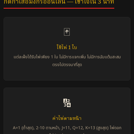
กติกาเสือมังกรออนไลน์ — เข้าใจใน 3 นาที
🃏
ใช้ไพ่ 1 ใบ
แต่ละฝั่งได้รับไพ่เพียง 1 ใบ ไม่มีการแจกเพิ่ม ไม่มีการนับแต้มสะสม
ตรงไปตรงมาที่สุด
🔢
ค่าไพ่ตามหน้า
A=1 (ต่ำสุด), 2-10 ตามหน้า, J=11, Q=12, K=13 (สูงสุด) ไพ่ดอก