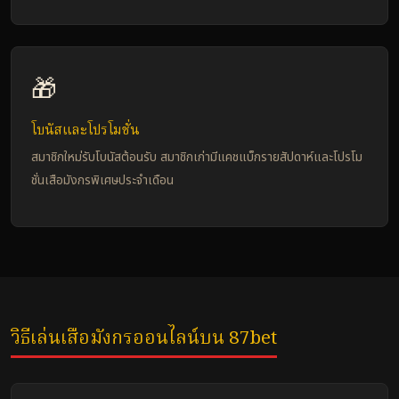
🎁
โบนัสและโปรโมชั่น
สมาชิกใหม่รับโบนัสต้อนรับ สมาชิกเก่ามีแคชแบ็กรายสัปดาห์และโปรโม
ชั่นเสือมังกรพิเศษประจำเดือน
วิธีเล่นเสือมังกรออนไลน์บน 87bet