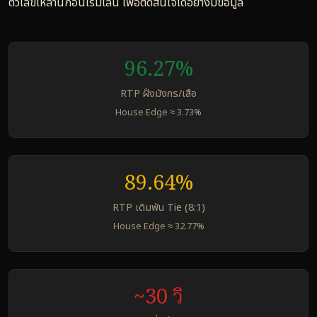
ตัวเลขเหล่านี้ก่อนเริ่มเล่น เพื่อตัดสินใจได้อย่างมีข้อมูล
96.27%
RTP ฝั่งมังกร/เสือ
House Edge ≈ 3.73%
89.64%
RTP เดิมพัน Tie (8:1)
House Edge ≈ 32.77%
~30 วิ