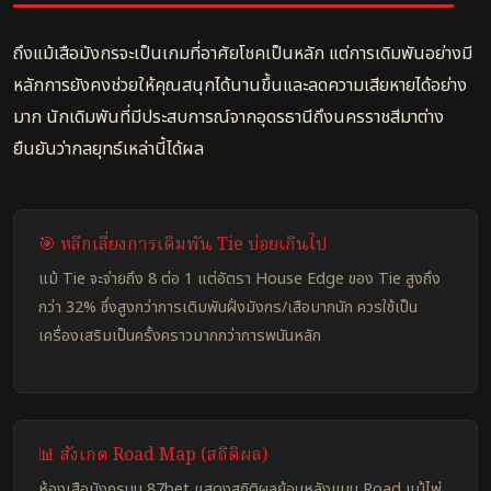
ถึงแม้เสือมังกรจะเป็นเกมที่อาศัยโชคเป็นหลัก แต่การเดิมพันอย่างมี
หลักการยังคงช่วยให้คุณสนุกได้นานขึ้นและลดความเสียหายได้อย่าง
มาก นักเดิมพันที่มีประสบการณ์จากอุดรธานีถึงนครราชสีมาต่าง
ยืนยันว่ากลยุทธ์เหล่านี้ได้ผล
🎯 หลีกเลี่ยงการเดิมพัน Tie บ่อยเกินไป
แม้ Tie จะจ่ายถึง 8 ต่อ 1 แต่อัตรา House Edge ของ Tie สูงถึง
กว่า 32% ซึ่งสูงกว่าการเดิมพันฝั่งมังกร/เสือมากนัก ควรใช้เป็น
เครื่องเสริมเป็นครั้งคราวมากกว่าการพนันหลัก
📊 สังเกต Road Map (สถิติผล)
ห้องเสือมังกรบน 87bet แสดงสถิติผลย้อนหลังแบบ Road แม้ไพ่