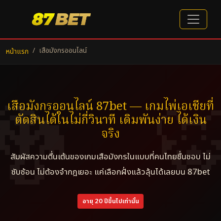
เสือมังกรออนไลน์
หน้าแรก
เสือมังกรออนไลน์ 87bet — เกมไพ่เอเชียที่
ตัดสินได้ในไม่กี่วินาที เดิมพันง่าย ได้เงิน
จริง
สัมผัสความตื่นเต้นของเกมเสือมังกรในแบบที่คนไทยชื่นชอบ ไม่
ซับซ้อน ไม่ต้องจำกฎเยอะ แค่เลือกฝั่งแล้วลุ้นได้เลยบน 87bet
อายุ 20 ปีขึ้นไปเท่านั้น