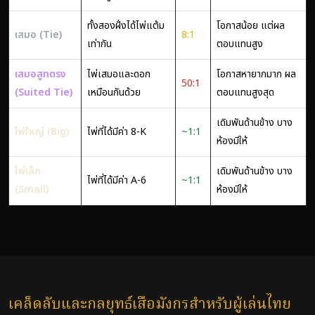
ทั้งสองฝั่งได้ไพ่แต้ม
โอกาสน้อย แต่ผล
เสมอ (Tie)
8:1
เท่ากัน
ตอบแทนสูง
เสมอสูทตรง
ไพ่เสมอและดอก
โอกาสหายากมาก ผล
50:1
(Suited Tie)
เหมือนกันด้วย
ตอบแทนสูงสุด
เดิมพันด้านข้าง บาง
ไพ่ใหญ่ (Big)
ไพ่ที่ได้มีค่า 8-K
~1:1
ห้องมีให้
ไพ่เล็ก
เดิมพันด้านข้าง บาง
ไพ่ที่ได้มีค่า A-6
~1:1
(Small)
ห้องมีให้
เคล็ดลับและกลยุทธ์เสือมังกรสำหรับผู้เล่นไทย